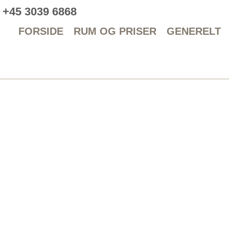
+45 3039 6868
FORSIDE
RUM OG PRISER
GENERELT