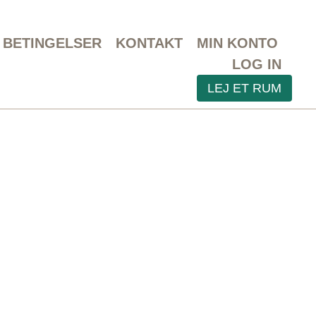
BETINGELSER
KONTAKT
MIN KONTO
LOG IN
LEJ ET RUM