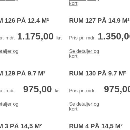
kort
 126 PÅ 12.4 M²
RUM 127 PÅ 14.9 M²
1.175,00
1.350,
pr. mdr.
kr.
Pris pr. mdr.
taljer og
Se detaljer og
kort
 129 PÅ 9.7 M²
RUM 130 PÅ 9.7 M²
975,00
975,0
pr. mdr.
kr.
Pris pr. mdr.
taljer og
Se detaljer og
kort
 3 PÅ 14,5 M²
RUM 4 PÅ 14,5 M²