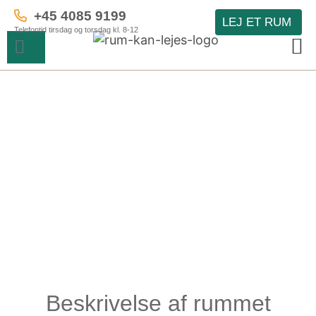
+45 4085 9199
LEJ ET RUM
Telefontid tirsdag og torsdag kl. 8-12
Beskrivelse af rummet