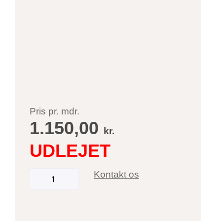
Pris pr. mdr.
1.150,00
kr.
Kontakt os