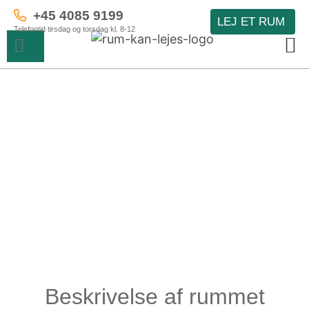
+45 4085 9199
LEJ ET RUM
Telefontid tirsdag og torsdag kl. 8-12
Beskrivelse af rummet