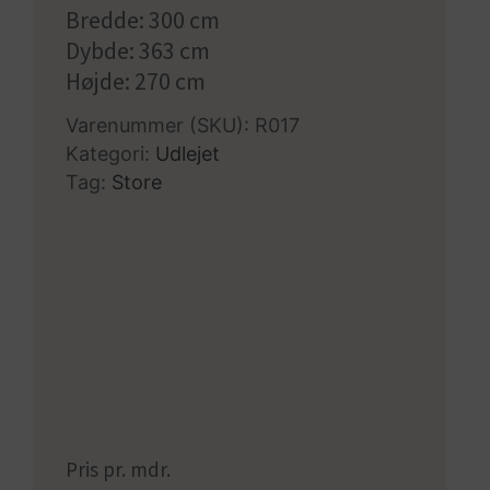
Bredde: 300 cm
Dybde: 363 cm
Højde: 270 cm
Varenummer (SKU):
R017
Kategori:
Udlejet
Tag:
Store
Pris pr. mdr.