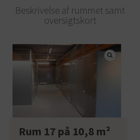
Beskrivelse af rummet samt
oversigtskort
Rum 17 på 10,8 m²