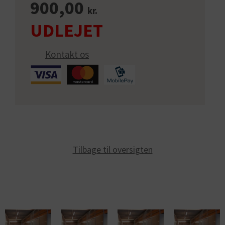
900,00
kr.
Kontakt os
Tilbage til oversigten