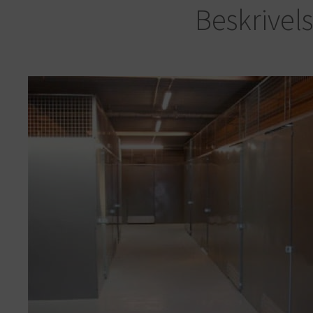
Beskrivel