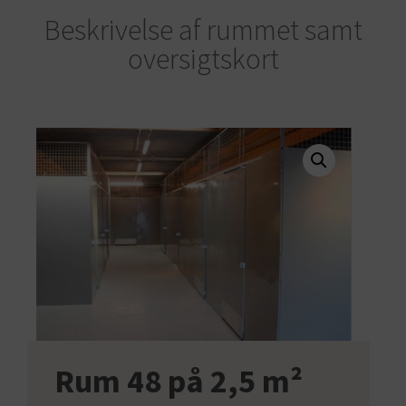
Beskrivelse af rummet samt
oversigtskort
Rum 48 på 2,5 m²