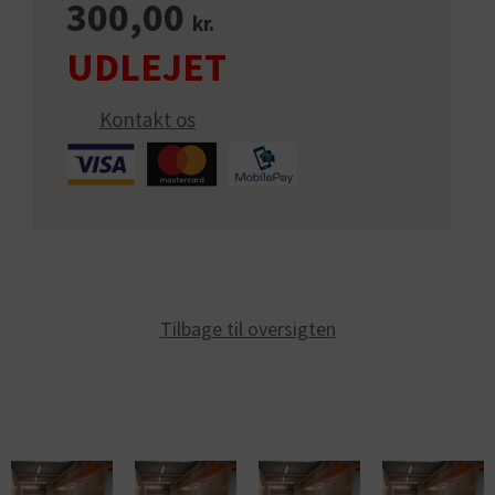
300,00
kr.
Kontakt os
Tilbage til oversigten