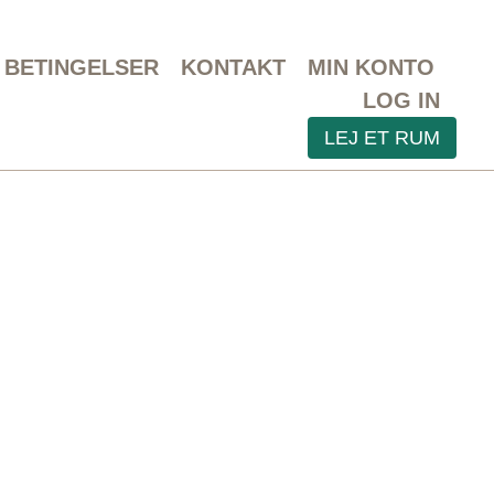
BETINGELSER
KONTAKT
MIN KONTO
LOG IN
LEJ ET RUM