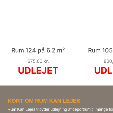
Rum 124 på 6.2 m²
Rum 105 
675,00
kr.
800
KORT OM RUM KAN LEJES
Rum Kan Lejes tilbyder udlejning af deportrum til mange fo