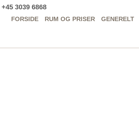
+45 3039 6868
FORSIDE
RUM OG PRISER
GENERELT