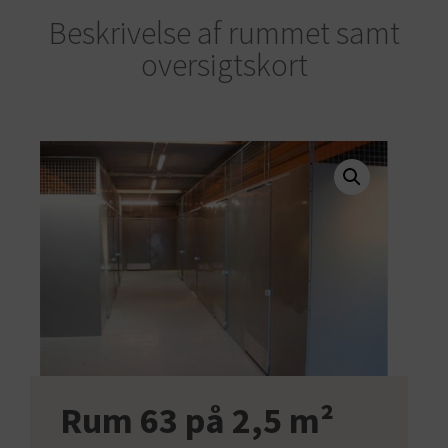
Beskrivelse af rummet samt
oversigtskort
Rum 63 på 2,5 m²