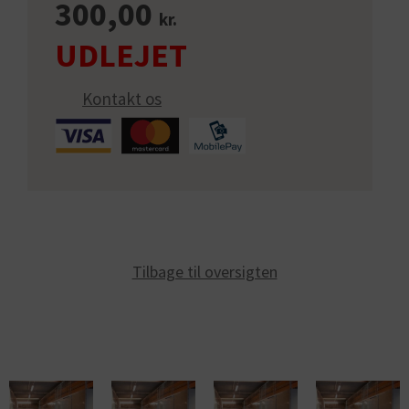
300,00
kr.
Kontakt os
Tilbage til oversigten