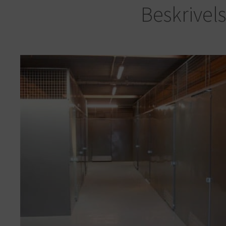
Beskrivel