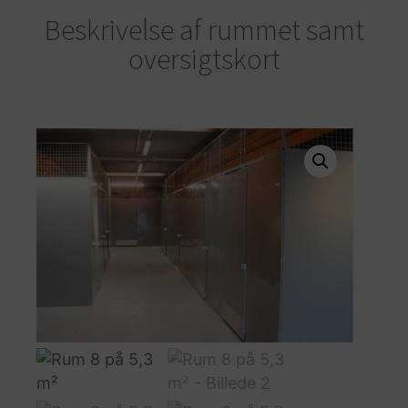
Beskrivelse af rummet samt
oversigtskort