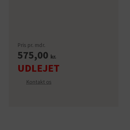
Pris pr. mdr.
575,00
kr.
Kontakt os