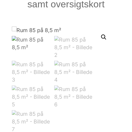
samt oversigtskort