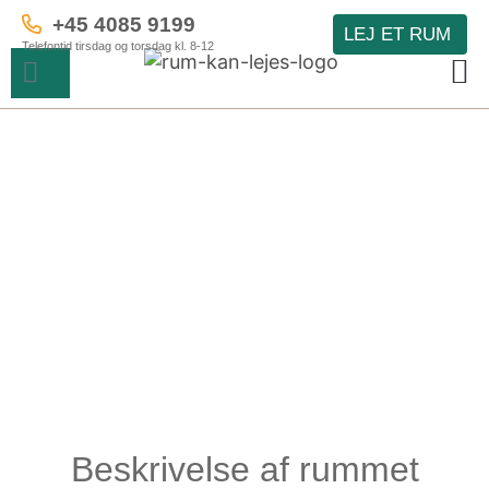
+45 4085 9199
LEJ ET RUM
Telefontid tirsdag og torsdag kl. 8-12
Beskrivelse af rummet