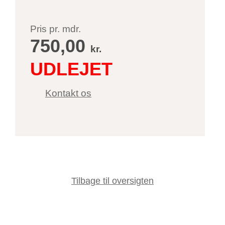
Pris pr. mdr.
750,00
kr.
Kontakt os
Tilbage til oversigten