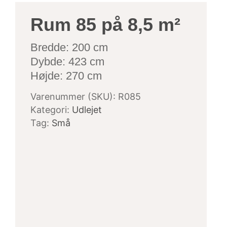
Rum 85 på 8,5 m²
Bredde: 200 cm
Dybde: 423 cm
Højde: 270 cm
Varenummer (SKU):
R085
Kategori:
Udlejet
Tag:
Små