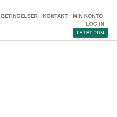
BETINGELSER
KONTAKT
MIN KONTO
LOG IN
LEJ ET RUM