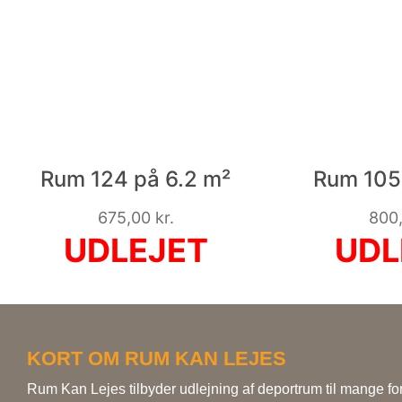
Rum 124 på 6.2 m²
Rum 105 
675,00
kr.
800
KORT OM RUM KAN LEJES
Rum Kan Lejes tilbyder udlejning af deportrum til mange fo