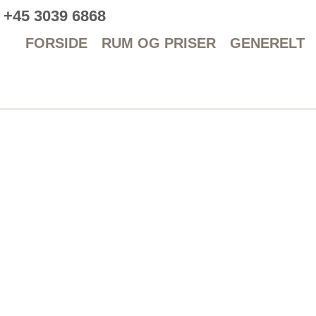
+45 3039 6868
FORSIDE
RUM OG PRISER
GENERELT